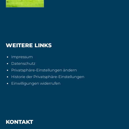
WEITERE LINKS
Impressum
Datenschutz
Privatsphäre-Einstellungen ändern
Historie der Privatsphäre-Einstellungen
Einwilligungen widerrufen
KONTAKT