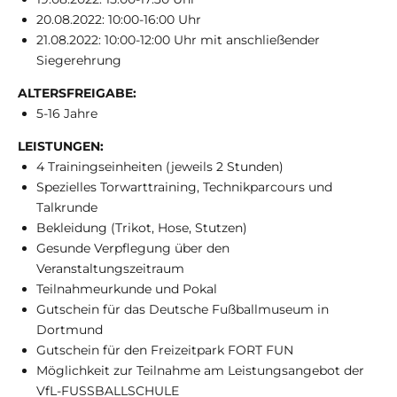
20.08.2022: 10:00-16:00 Uhr
21.08.2022: 10:00-12:00 Uhr mit anschließender
Siegerehrung
ALTERSFREIGABE:
5-16 Jahre
LEISTUNGEN:
4 Trainingseinheiten (jeweils 2 Stunden)
Spezielles Torwarttraining, Technikparcours und
Talkrunde
Bekleidung (Trikot, Hose, Stutzen)
Gesunde Verpflegung über den
Veranstaltungszeitraum
Teilnahmeurkunde und Pokal
Gutschein für das Deutsche Fußballmuseum in
Dortmund
Gutschein für den Freizeitpark FORT FUN
Möglichkeit zur Teilnahme am Leistungsangebot der
VfL-FUSSBALLSCHULE