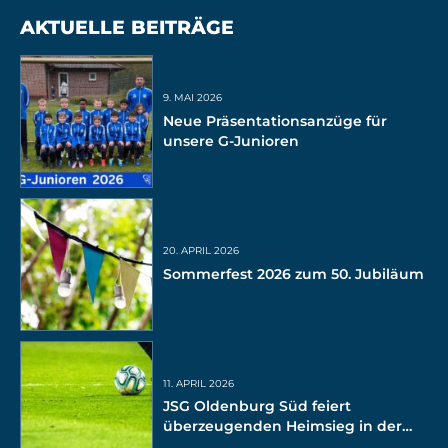
AKTUELLE BEITRÄGE
9. MAI 2026
Neue Präsentationsanzüge für
unsere G-Junioren
20. APRIL 2026
Sommerfest 2026 zum 50. Jubiläum
11. APRIL 2026
JSG Oldenburg Süd feiert
überzeugenden Heimsieg in der
Bezirksliga