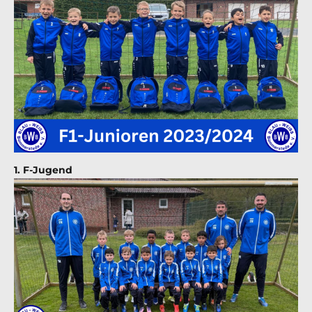
1. F-Jugend