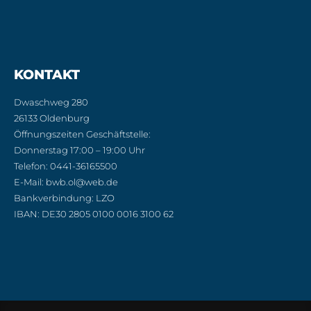
KONTAKT
Dwaschweg 280
26133 Oldenburg
Öffnungszeiten Geschäftstelle:
Donnerstag 17:00 – 19:00 Uhr
Telefon: 0441-36165500
E-Mail: bwb.ol@web.de
Bankverbindung: LZO
IBAN: DE30 2805 0100 0016 3100 62