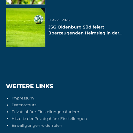
11. APRIL 2026
JSG Oldenburg Süd feiert
überzeugenden Heimsieg in der
Bezirksliga
WEITERE LINKS
Impressum
Datenschutz
Privatsphäre-Einstellungen ändern
Historie der Privatsphäre-Einstellungen
Einwilligungen widerrufen