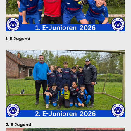
1. E-Jugend
2. E-Jugend