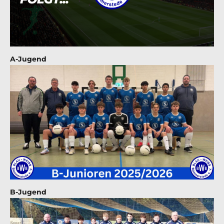
A-Jugend
B-Jugend