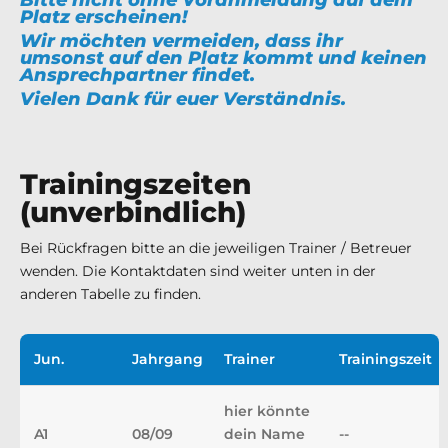
Platz erscheinen!
Wir möchten vermeiden, dass ihr
umsonst auf den Platz kommt und keinen
Ansprechpartner findet.
Vielen Dank für euer Verständnis.
Trainingszeiten
(unverbindlich)
Bei Rückfragen bitte an die jeweiligen Trainer / Betreuer
wenden. Die Kontaktdaten sind weiter unten in der
anderen Tabelle zu finden.
Jun.
Jahrgang
Trainer
Trainingszeit
hier könnte
A1
08/09
dein Name
--