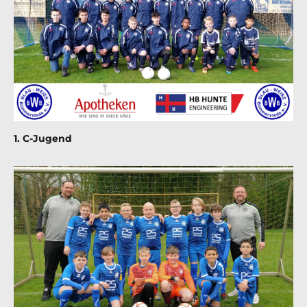
1. C-Jugend