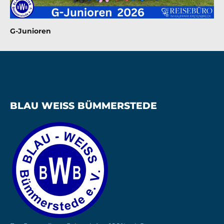
G-Junioren
BLAU WEISS BÜMMERSTEDE