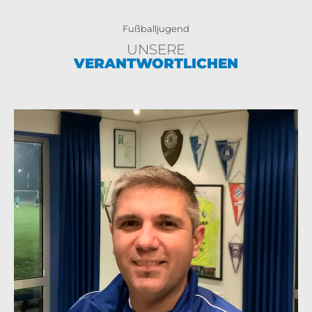
Fußballjugend
UNSERE
VERANTWORTLICHEN