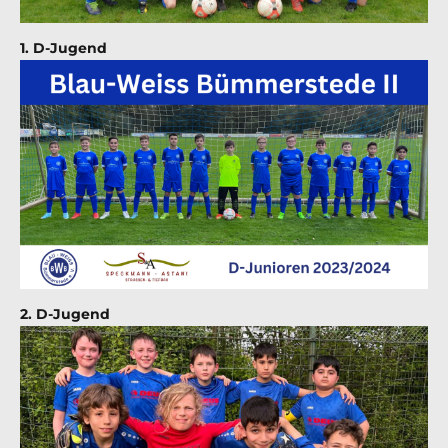
1. D-Jugend
2. D-Jugend