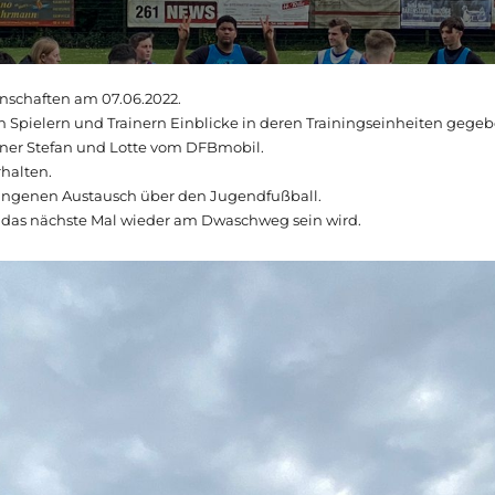
schaften am 07.06.2022.
 Spielern und Trainern Einblicke in deren Trainingseinheiten gegeb
ainer Stefan und Lotte vom DFBmobil.
halten.
lungenen Austausch über den Jugendfußball.
 das nächste Mal wieder am Dwaschweg sein wird.