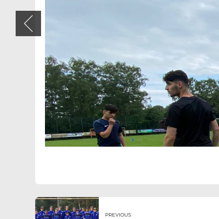
PREVIOUS