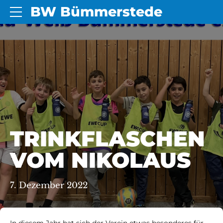
BW Bümmerstede
TRINKFLASCHEN
VOM NIKOLAUS
7. Dezember 2022