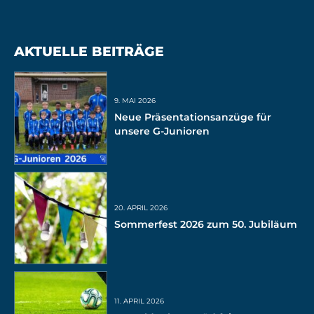
AKTUELLE BEITRÄGE
9. MAI 2026
Neue Präsentationsanzüge für
unsere G-Junioren
20. APRIL 2026
Sommerfest 2026 zum 50. Jubiläum
11. APRIL 2026