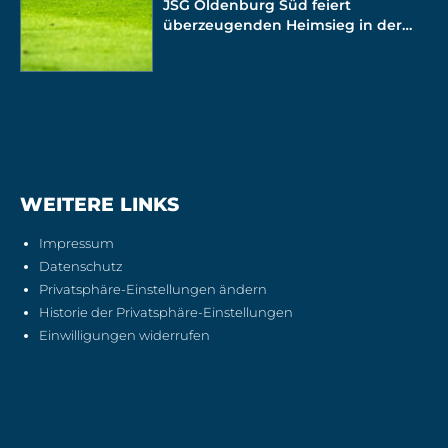
JSG Oldenburg Süd feiert
überzeugenden Heimsieg in der
Bezirksliga
WEITERE LINKS
Impressum
Datenschutz
Privatsphäre-Einstellungen ändern
Historie der Privatsphäre-Einstellungen
Einwilligungen widerrufen