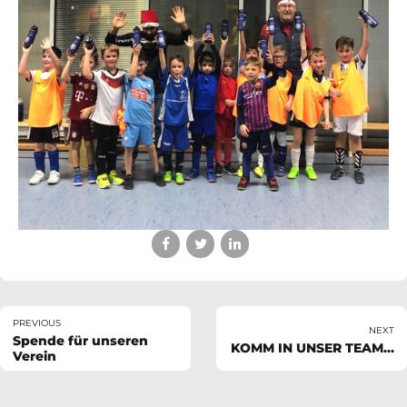
PREVIOUS
NEXT
Spende für unseren
KOMM IN UNSER TEAM...
Verein